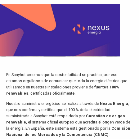
En Sanyhot creemos que la sostenibilidad se practica, por eso
estamos orgullosos de comunicar que toda la energía eléctrica que
utilizamos en nuestras instalaciones proviene de
fuentes 100%
renovables
, certificadas oficialmente.
Nuestro suministro energético se realiza a través de
Nexus Energía
,
que nos confirma y certifica que el 100 % de la electricidad
suministrada a Sanyhot está respaldada por
Garantías de origen
renovable
, el sistema oficial europeo que acredita el origen verde de
la energía. En España, este sistema está gestionado por la
Comisión
Nacional de los Mercados y la Competencia (CNMC)
.