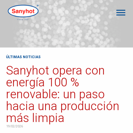
ÚLTIMAS NOTICIAS
Sanyhot opera con
energía 100 %
renovable: un paso
hacia una producción
más limpia
19/02/2026